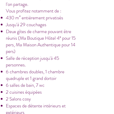
l'on partage.
Vous profitez notamment de :
430 m² entièrement privatisés
Jusqu'à 29 couchages
Deux gîtes de charme pouvant être
réunis (Ma Boutique Hôtel 4* pour 15
pers, Ma Maison Authentique pour 14
pers)
Salle de réception jusqu'à 45
personnes.
6 chambres doubles, 1 chambre
quadruple et 1 grand dortoir
6 salles de bain, 7 wc
2 cuisines équipées
2 Salons cosy
Espaces de détente intérieurs et
extérieurs