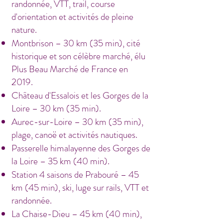
randonnée, VTT, trail, course
d'orientation et activités de pleine
nature.
Montbrison – 30 km (35 min), cité
historique et son célèbre marché, élu
Plus Beau Marché de France en
2019.
Château d'Essalois et les Gorges de la
Loire – 30 km (35 min).
Aurec-sur-Loire – 30 km (35 min),
plage, canoë et activités nautiques.
Passerelle himalayenne des Gorges de
la Loire – 35 km (40 min).
Station 4 saisons de Prabouré – 45
km (45 min), ski, luge sur rails, VTT et
randonnée.
La Chaise-Dieu – 45 km (40 min),