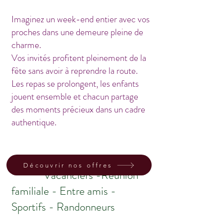
Imaginez un week-end entier avec vos
proches dans une demeure pleine de
charme.
Vos invités profitent pleinement de la
fête sans avoir à reprendre la route.
Les repas se prolongent, les enfants
jouent ensemble et chacun partage
des moments précieux dans un cadre
authentique.
Découvrir nos offres
Vacanciers -Réunion
familiale - Entre amis -
Sportifs - Randonneurs