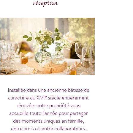
réception.
Installée dans une ancienne bâtisse de
caractère du XVIᵉ siècle entièrement
rénovée, notre propriété vous
accueille toute l'année pour partager
des moments uniques en famille,
entre amis ou entre collaborateurs.