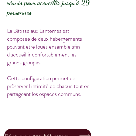
réunis pour accueillir jusqu'à 29
personnes
La Bâtisse aux Lanternes est
composée de deux hébergements
pouvant être loués ensemble afin
d'accueillir confortablement les
grands groupes.
Cette configuration permet de
préserver l'intimité de chacun tout en
partageant les espaces communs.
Découvrir nos hébergements