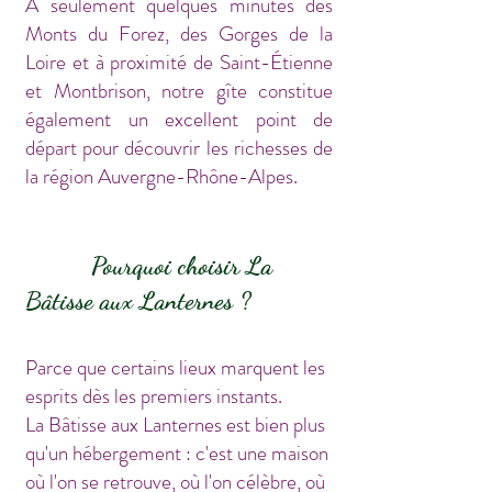
À seulement quelques minutes des
Monts du Forez, des Gorges de la
Loire et à proximité de Saint-Étienne
et Montbrison, notre gîte constitue
également un excellent point de
départ pour découvrir les richesses de
la région Auvergne-Rhône-Alpes.
Pourquoi choisir La
Bâtisse aux Lanternes ?
Parce que certains lieux marquent les
esprits dès les premiers instants.
La Bâtisse aux Lanternes est bien plus
qu'un hébergement : c'est une maison
où l'on se retrouve, où l'on célèbre, où