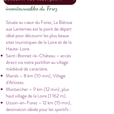
Découvrez les
incontournables du Forez
Située au cœur du Forez, La Bâtisse
aux Lanternes est le point de départ
idéal pour découvrir les plus beaux
sites touristiques de la Loire et de la
Haute-Loire.
Saint-Bonnet-le-Château – accès
direct via notre portillon au village
médiéval de caractère.
Marols – 8 km (10 min), Village
d'Artistes.
Montarcher – 9 km (12 min), plus
haut village de la Loire (1 162 m).
Usson-en-Forez – 12 km (15 min),
destination idéale pour les sportifs :