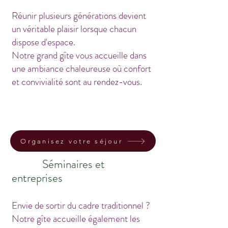
Réunir plusieurs générations devient
un véritable plaisir lorsque chacun
dispose d'espace.
Notre grand gîte vous accueille dans
une ambiance chaleureuse où confort
et convivialité sont au rendez-vous.
Organisez votre séjour
Séminaires et
entreprises
Envie de sortir du cadre traditionnel ?
Notre gîte accueille également les