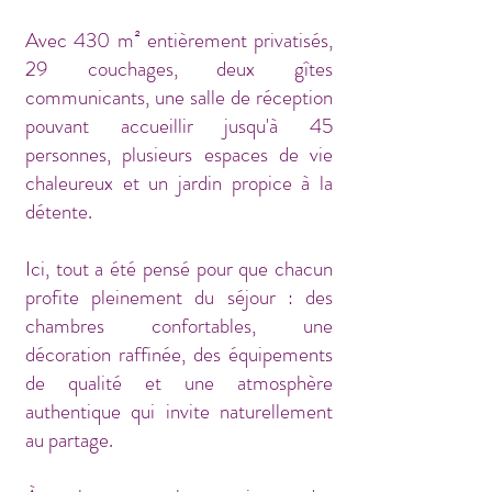
Avec 430 m² entièrement privatisés,
29 couchages, deux gîtes
communicants, une salle de réception
pouvant accueillir jusqu'à 45
personnes, plusieurs espaces de vie
chaleureux et un jardin propice à la
détente.
Ici, tout a été pensé pour que chacun
profite pleinement du séjour : des
chambres confortables, une
décoration raffinée, des équipements
de qualité et une atmosphère
authentique qui invite naturellement
au partage.