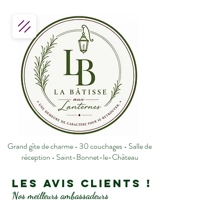
Grand gîte de charme • 30 couchages • Salle de
réception • Saint-Bonnet-le-Château
Les avis clients !
Nos meilleurs ambassadeurs