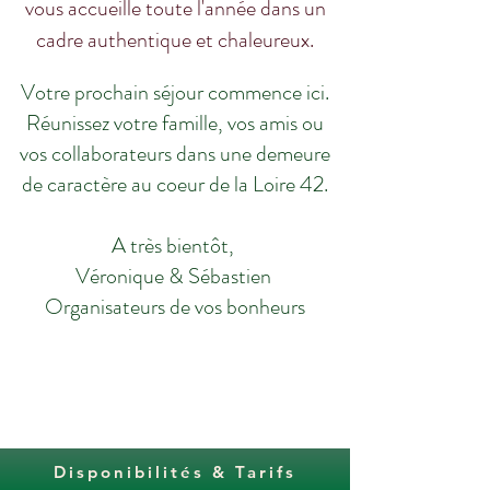
vous accueille toute l'année dans un
cadre authentique et chaleureux.
Votre prochain séjour commence ici.
Réunissez votre famille, vos amis ou
vos collaborateurs dans une demeure
de caractère au coeur de la Loire 42.
A très bientôt,
Véronique & Sébastien
Organisateurs de vos bonheurs
Disponibilités & Tarifs