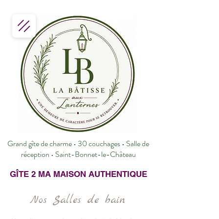
Grand gîte de charme • 30 couchages • Salle de
réception • Saint-Bonnet-le-Château
GÎTE 2 MA MAISON AUTHENTIQUE
Nos Salles de bain