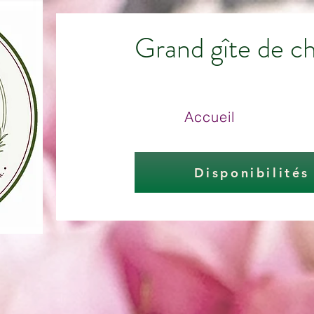
Grand gîte de c
Accueil
Disponibilités