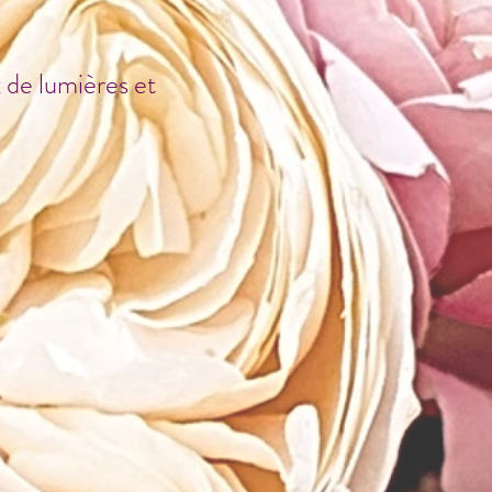
 de lumières et