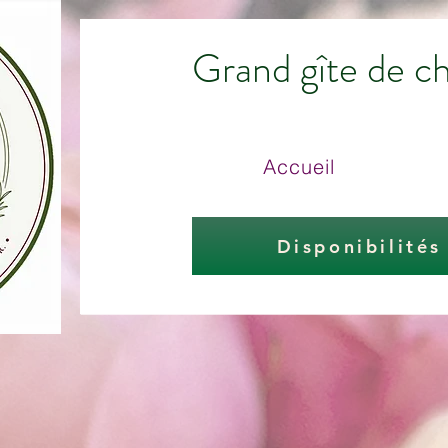
Grand gîte de c
Accueil
Disponibilités